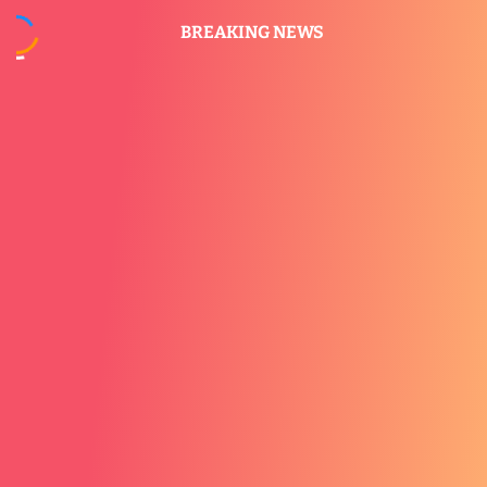
BREAKING NEWS