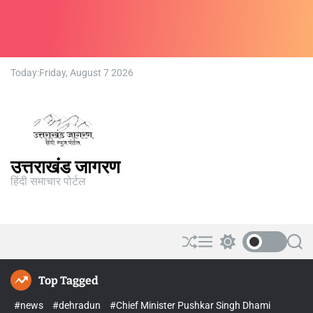
Today:
Friday, August 7 2026
उत्तराखंड जागरण
हिंदी समाचार पोर्टल
Top Tagged
#news
#dehradun
#Chief Minister Pushkar Singh Dhami