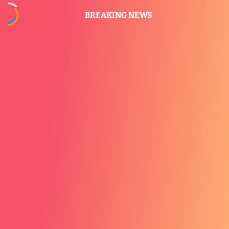
BREAKING NEWS