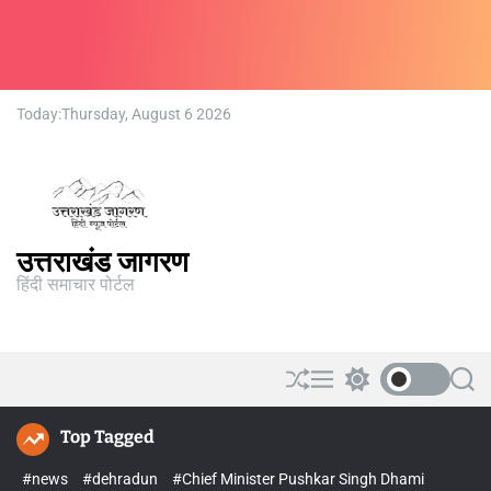
Today:
Thursday, August 6 2026
उत्तराखंड जागरण
हिंदी समाचार पोर्टल
Top Tagged
#news
#dehradun
#Chief Minister Pushkar Singh Dhami