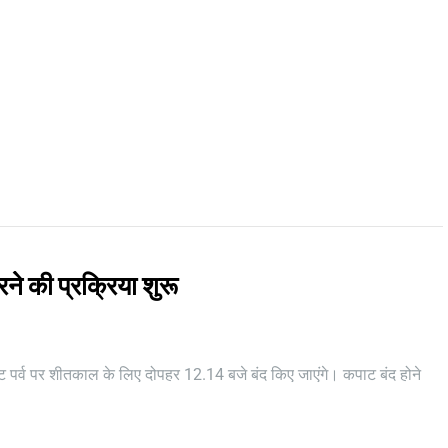
ने की प्रक्रिया शुरू
कूट पर्व पर शीतकाल के लिए दोपहर 12.14 बजे बंद किए जाएंगे। कपाट बंद होने