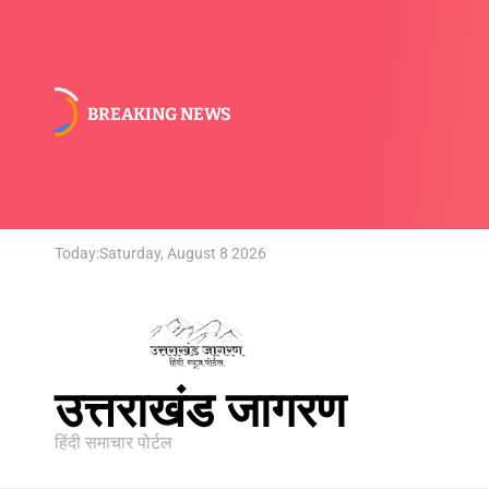
BREAKING NEWS
Today:
Saturday, August 8 2026
उत्तराखंड जागरण
हिंदी समाचार पोर्टल